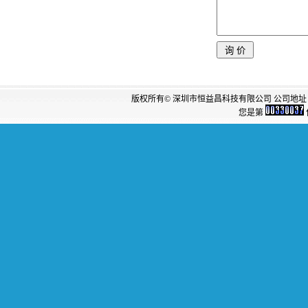
版权所有© 深圳市恒益昌科技有限公司 公司地址：
您是第