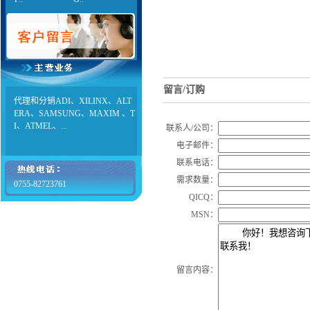
留言/订购
代理和分销ADI、XILINX、ALT
ERA、SAMSUNG、MAXIM 、T
I、ATMEL、...
联系人/公司：
电子邮件：
联系电话：
需求数量：
0755-82723761
QICQ：
MSN：
留言内容：