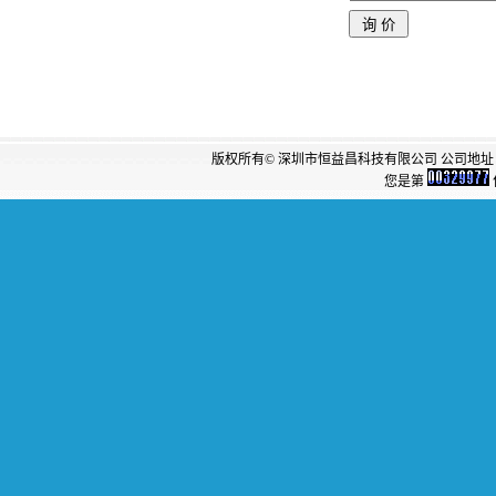
版权所有© 深圳市恒益昌科技有限公司 公司地址：
您是第