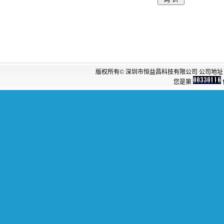
版权所有© 深圳市恒益昌科技有限公司 公司地址：
您是第