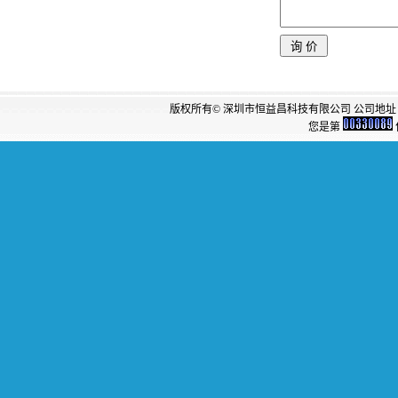
版权所有© 深圳市恒益昌科技有限公司 公司地址：
您是第