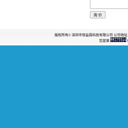
版权所有© 深圳市恒益昌科技有限公司 公司地址：
您是第