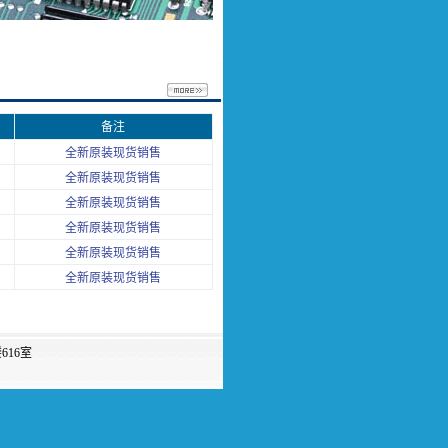
备注
全新原装现货销售
全新原装现货销售
全新原装现货销售
全新原装现货销售
全新原装现货销售
全新原装现货销售
16室