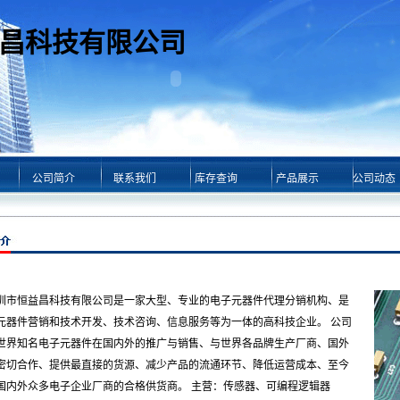
昌科技有限公司
公司简介
联系我们
库存查询
产品展示
公司动态
圳市恒益昌科技有限公司是一家大型、专业的电子元器件代理分销机构、是
元器件营销和技术开发、技术咨询、信息服务等为一体的高科技企业。 公司
世界知名电子元器件在国内外的推广与销售、与世界各品牌生产厂商、国外
密切合作、提供最直接的货源、减少产品的流通环节、降低运营成本、至今
国内外众多电子企业厂商的合格供货商。 主营：传感器、可编程逻辑器